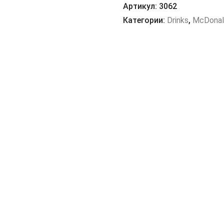
Артикул:
3062
Категории:
Drinks
,
McDonal