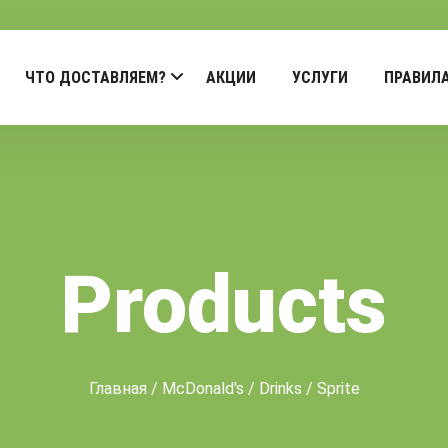
ЧТО ДОСТАВЛЯЕМ?
АКЦИИ
УСЛУГИ
ПРАВИЛ
Products
Главная
/
McDonald's
/
Drinks
/ Sprite