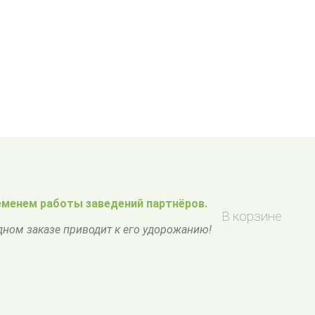
менем работы заведений партнёров.
В корзине
одном заказе приводит к его удорожанию!