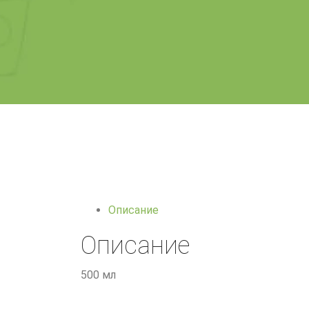
Описание
Описание
500 мл