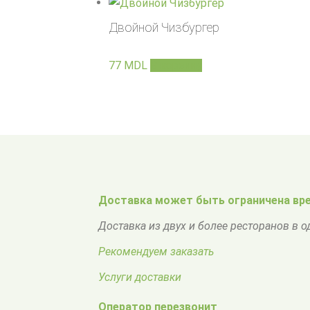
Двойной Чизбургер
77
MDL
В корзину
Доставка может быть ограничена вре
Доставка из двух и более ресторанов в 
Рекомендуем заказать
Услуги доставки
Оператор перезвонит