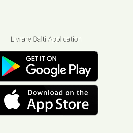
Livrare Balti Application