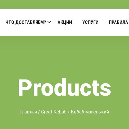
ЧТО ДОСТАВЛЯЕМ?
АКЦИИ
УСЛУГИ
ПРАВИЛА
Products
Главная
/
Great Kebab
/ Кебаб маленький