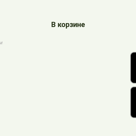
В корзине
ом