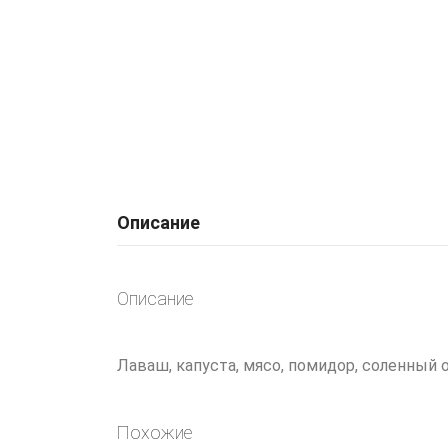
Описание
Описание
Лаваш, капуста, мясо, помидор, соленный 
Похожие