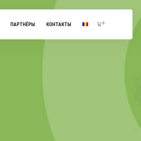
0
ПАРТНЁРЫ
КОНТАКТЫ