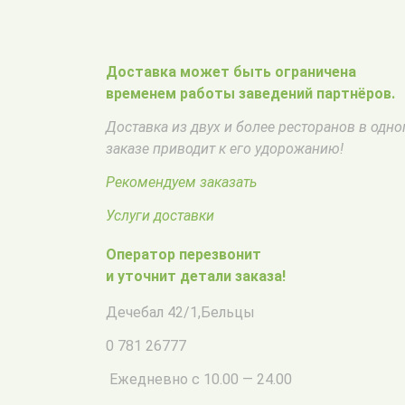
Доставка может быть ограничена
временем работы заведений партнёров.
Доставка из двух и более ресторанов в одн
заказе приводит к его удорожанию!
Рекомендуем заказать
Услуги доставки
Оператор перезвонит
и уточнит детали заказа!
Дечебал 42/1
,
Бельцы
0 781 26777
Ежедневно с 10.00 — 24.00