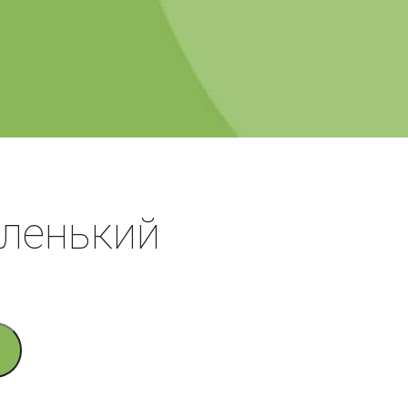
ленький