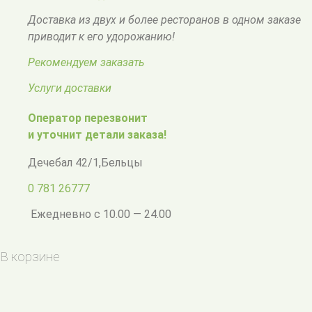
Доставка из двух и более ресторанов в одном заказе
приводит к его удорожанию!
Рекомендуем заказать
Услуги доставки
Оператор перезвонит
и уточнит детали заказа!
Дечебал 42/1
,
Бельцы
0 781 26777
Ежедневно с 10.00 — 24.00
В корзине