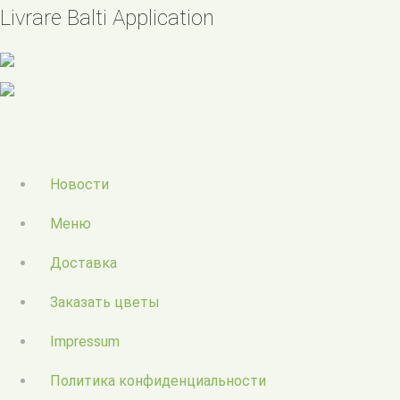
Livrare Balti Application
Новости
Меню
Доставка
Заказать цветы
Impressum
Политика конфиденциальности