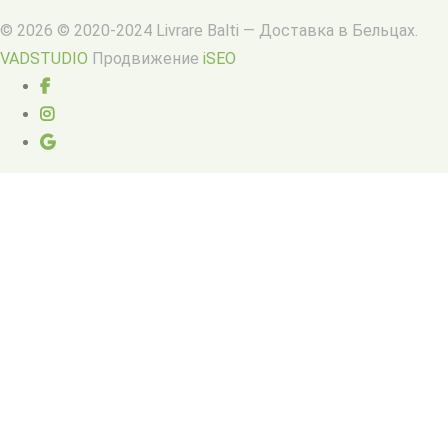
© 2026 © 2020-2024 Livrare Balti — Доставка в Бельцах.
VADSTUDIO
Продвижение
iSEO