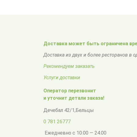
Доставка может быть ограничена вре
Доставка из двух и более ресторанов в 
Рекомендуем заказать
Услуги доставки
Оператор перезвонит
и уточнит детали заказа!
Дечебал 42/1
,
Бельцы
0 781 26777
Ежедневно с 10.00 — 24.00