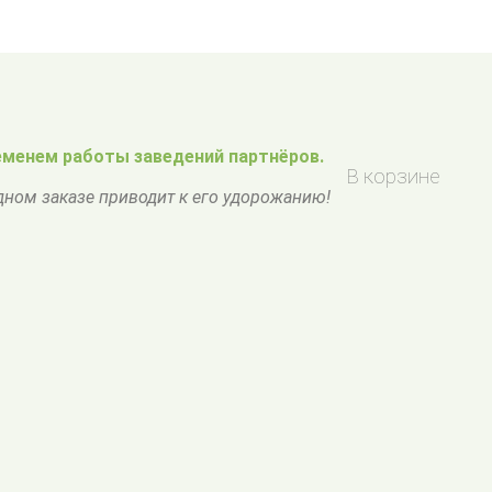
менем работы заведений партнёров.
В корзине
одном заказе приводит к его удорожанию!