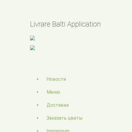
Livrare Balti Application
Новости
Меню
Доставка
Заказать цветы
Impressum