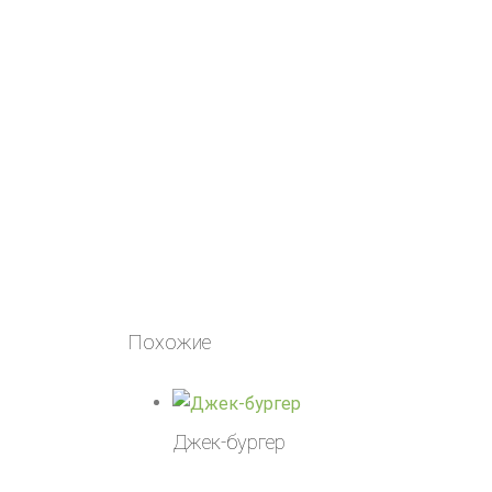
Похожие
Джек-бургер