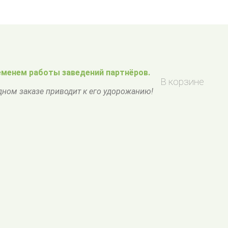
менем работы заведений партнёров.
В корзине
одном заказе приводит к его удорожанию!