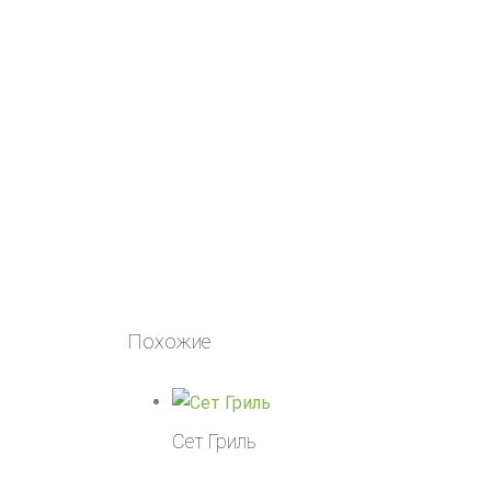
Похожие
Сет Гриль