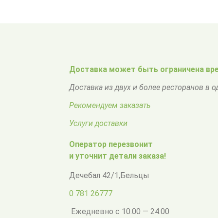
Доставка может быть ограничена вре
Доставка из двух и более ресторанов в 
Рекомендуем заказать
Услуги доставки
Оператор перезвонит
и уточнит детали заказа!
Дечебал 42/1
,
Бельцы
0 781 26777
Ежедневно с 10.00 — 24.00