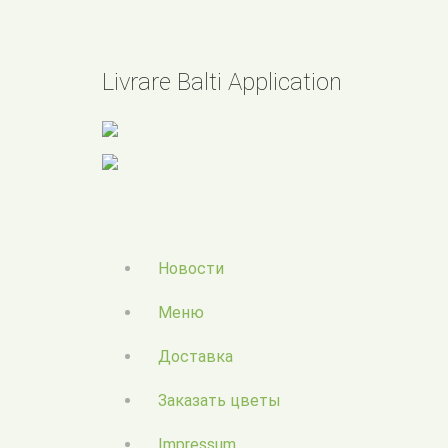
Livrare Balti Application
Новости
Меню
Доставка
Заказать цветы
Impressum