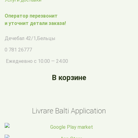
Оператор перезвонит
и уточнит детали заказа!
Дечебал 42/1
,
Бельцы
0 781 26777
Ежедневно с 10.00 — 24.00
В корзине
Livrare Balti Application