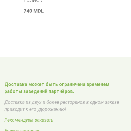
740
MDL
Доставка может быть ограничена временем
работы заведений партнёров.
Доставка из двух и более ресторанов в одном заказе
приводит к его удорожанию!
Рекомендуем заказать
Услуги доставки