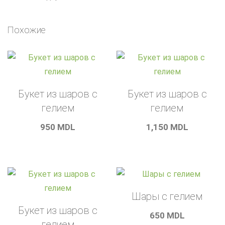
Похожие
Букет из шаров с
Букет из шаров с
гелием
гелием
950
MDL
1,150
MDL
Шары с гелием
Букет из шаров с
650
MDL
гелием