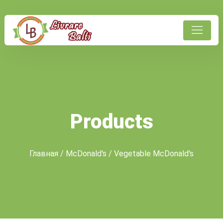
Products
Главная
/
McDonald's
/ Vegetable McDonald's