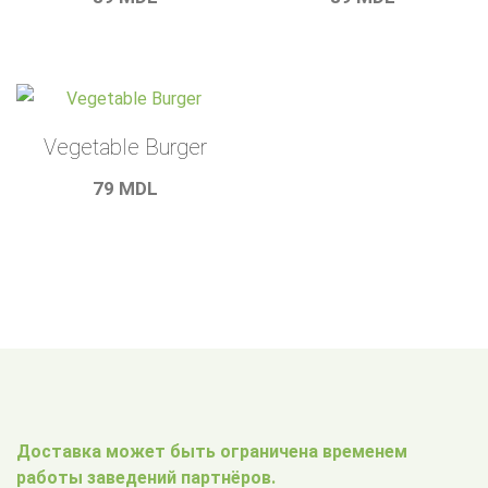
Vegetable Burger
79
MDL
Доставка может быть ограничена временем
работы заведений партнёров.