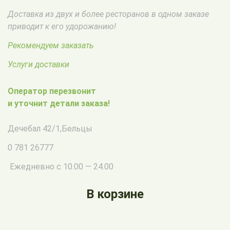
Доставка из двух и более ресторанов в одном заказе
приводит к его удорожанию!
Рекомендуем заказать
Услуги доставки
Оператор перезвонит
и уточнит детали заказа!
Дечебал 42/1
,
Бельцы
0 781 26777
Ежедневно с 10.00 — 24.00
В корзине