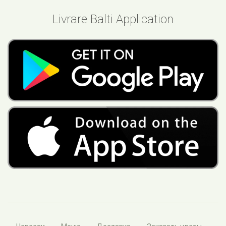
Livrare Balti Application