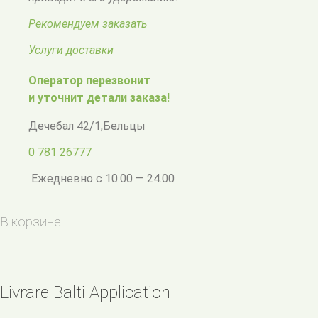
Рекомендуем заказать
Услуги доставки
Оператор перезвонит
и уточнит детали заказа!
Дечебал 42/1
,
Бельцы
0 781 26777
Ежедневно с 10.00 — 24.00
В корзине
Livrare Balti Application