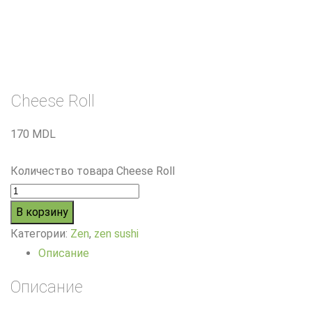
Cheese Roll
170
MDL
Количество товара Cheese Roll
В корзину
Категории:
Zen
,
zen sushi
Описание
Описание