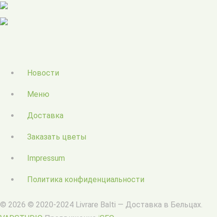
Новости
Меню
Доставка
Заказать цветы
Impressum
Политика конфиденциальности
© 2026 © 2020-2024 Livrare Balti — Доставка в Бельцах.