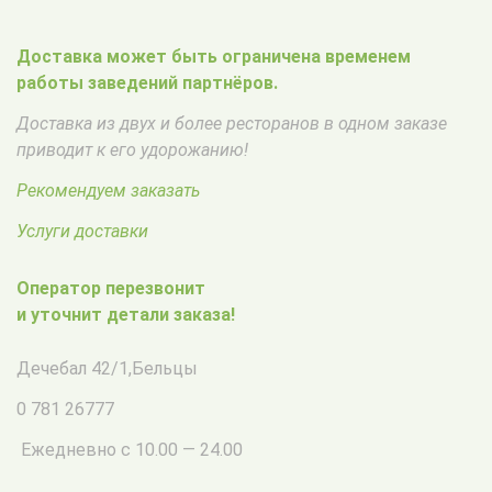
Доставка может быть ограничена временем
работы заведений партнёров.
Доставка из двух и более ресторанов в одном заказе
приводит к его удорожанию!
Рекомендуем заказать
Услуги доставки
Оператор перезвонит
и уточнит детали заказа!
Дечебал 42/1
,
Бельцы
0 781 26777
Ежедневно с 10.00 — 24.00