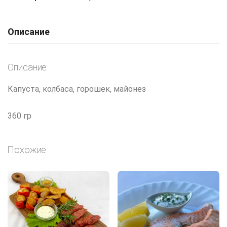
Описание
Описание
Капуста, колбаса, горошек, майонез
360 гр
Похожие