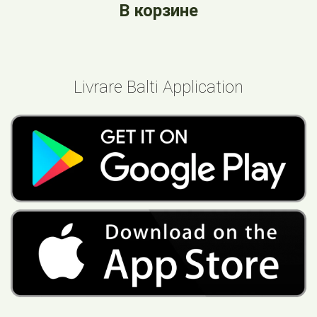
В корзине
Livrare Balti Application