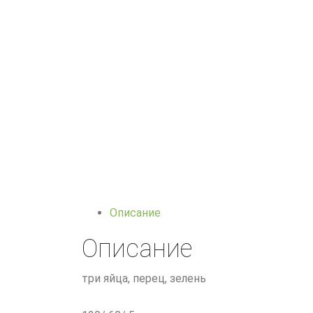
Описание
Описание
три яйца, перец, зелень