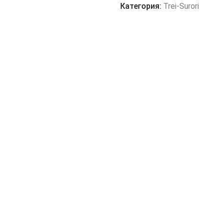
Категория:
Trei-Surori