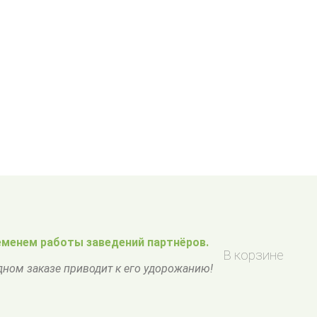
менем работы заведений партнёров.
В корзине
одном заказе приводит к его удорожанию!