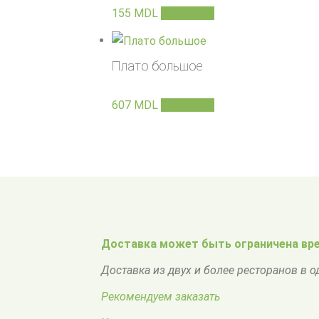
155
MDL
В корзину
Плато большое
607
MDL
В корзину
Доставка может быть ограничена вре
Доставка из двух и более ресторанов в 
Рекомендуем заказать