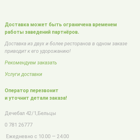
Доставка может быть ограничена временем
работы заведений партнёров.
Доставка из двух и более ресторанов в одном заказе
приводит к его удорожанию!
Рекомендуем заказать
Услуги доставки
Оператор перезвонит
и уточнит детали заказа!
Дечебал 42/1
,
Бельцы
0 781 26777
Ежедневно с 10.00 — 24.00