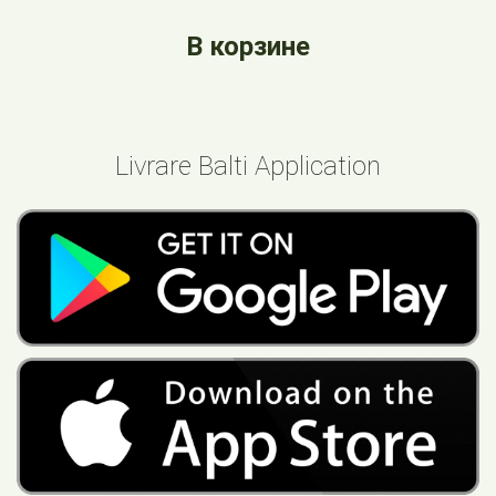
В корзине
Livrare Balti Application