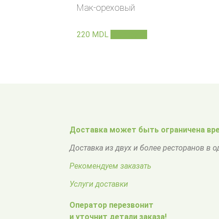
Мак-ореховый
220
MDL
В корзину
Доставка может быть ограничена вре
Доставка из двух и более ресторанов в 
Рекомендуем заказать
Услуги доставки
Оператор перезвонит
и уточнит детали заказа!