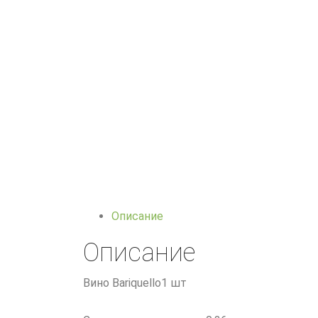
Описание
Описание
Вино Bariquello1 шт