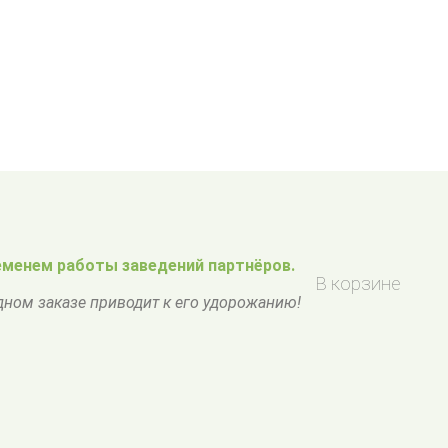
менем работы заведений партнёров.
В корзине
одном заказе приводит к его удорожанию!