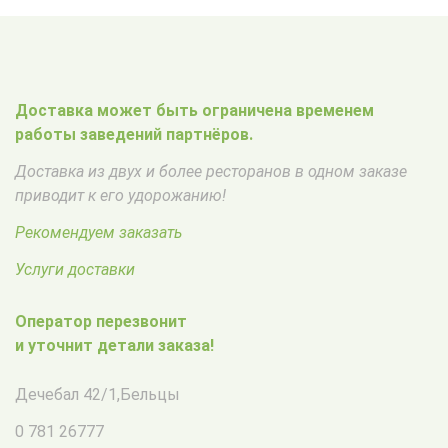
Доставка может быть ограничена временем
работы заведений партнёров.
Доставка из двух и более ресторанов в одном заказе
приводит к его удорожанию!
Рекомендуем заказать
Услуги доставки
Оператор перезвонит
и уточнит детали заказа!
Дечебал 42/1
,
Бельцы
0 781 26777