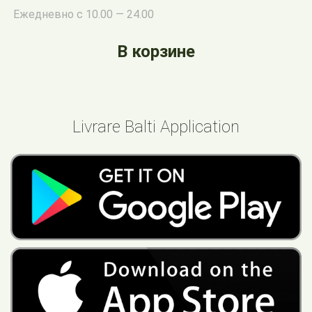
Ежедневно с 10.00 — 24.00
В корзине
Livrare Balti Application