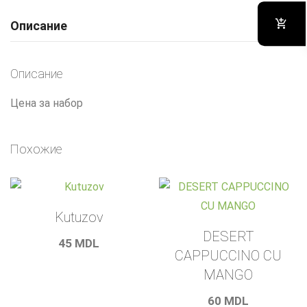
Описание
Описание
Цена за набор
Похожие
Kutuzov
DESERT
45
MDL
CAPPUCCINO CU
MANGO
60
MDL