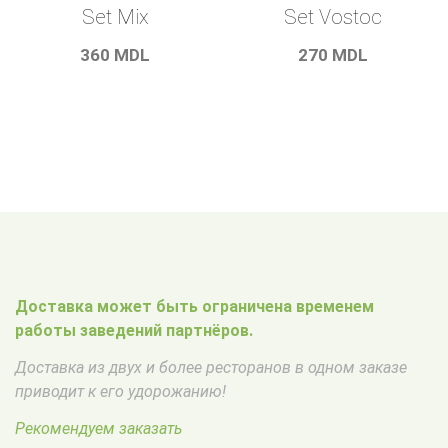
Set Mix
Set Vostoc
360
MDL
270
MDL
Доставка может быть ограничена временем
работы заведений партнёров.
Доставка из двух и более ресторанов в одном заказе
приводит к его удорожанию!
Рекомендуем заказать