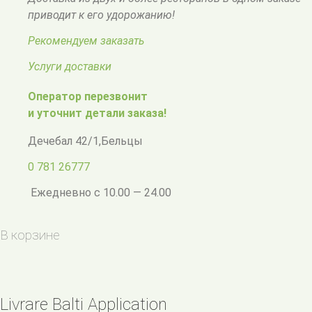
приводит к его удорожанию!
Рекомендуем заказать
Услуги доставки
Оператор перезвонит
и уточнит детали заказа!
Дечебал 42/1
,
Бельцы
0 781 26777
Ежедневно с 10.00 — 24.00
В корзине
Livrare Balti Application