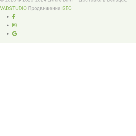
VADSTUDIO
Продвижение
iSEO