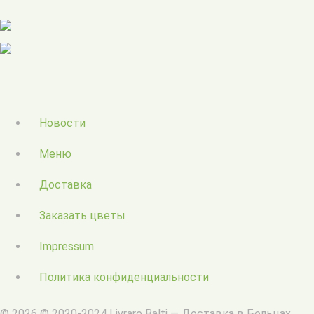
Новости
Меню
Доставка
Заказать цветы
Impressum
Политика конфиденциальности
© 2026 © 2020-2024 Livrare Balti — Доставка в Бельцах.