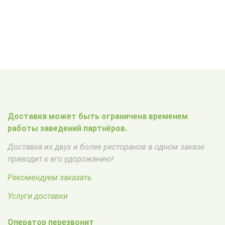
Доставка может быть ограничена временем
работы заведений партнёров.
Доставка из двух и более ресторанов в одном заказе
приводит к его удорожанию!
Рекомендуем заказать
Услуги доставки
Оператор перезвонит