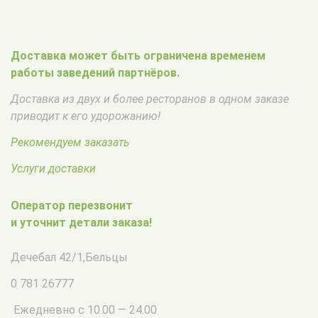
Доставка может быть ограничена временем
работы заведений партнёров.
Доставка из двух и более ресторанов в одном заказе
приводит к его удорожанию!
Рекомендуем заказать
Услуги доставки
Оператор перезвонит
и уточнит детали заказа!
Дечебал 42/1
,
Бельцы
0 781 26777
Ежедневно с 10.00 — 24.00