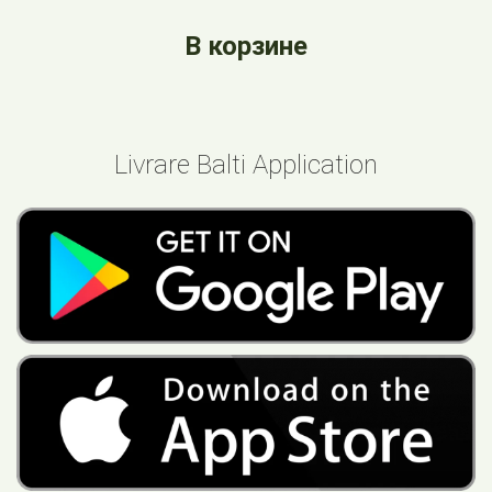
В корзине
Livrare Balti Application