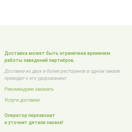
Доставка может быть ограничена временем
работы заведений партнёров.
Доставка из двух и более ресторанов в одном заказе
приводит к его удорожанию!
Рекомендуем заказать
Услуги доставки
Оператор перезвонит
и уточнит детали заказа!