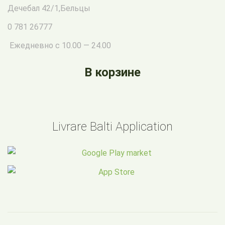
Дечебал 42/1
,
Бельцы
0 781 26777
Ежедневно с 10.00 — 24.00
В корзине
Livrare Balti Application