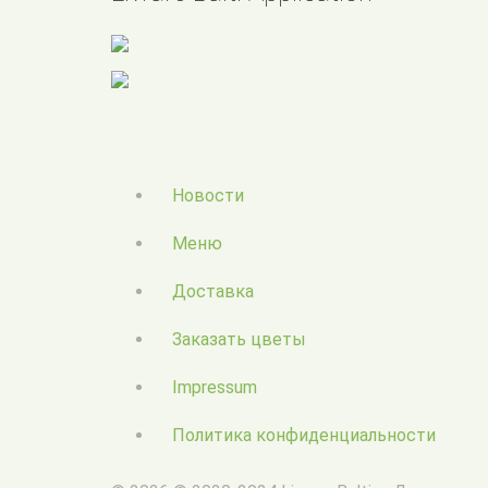
Новости
Меню
Доставка
Заказать цветы
Impressum
Политика конфиденциальности