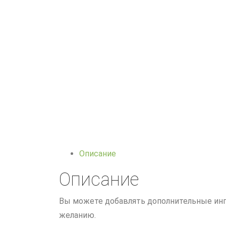
Описание
Описание
Вы можете добавлять дополнительные инг
желанию.