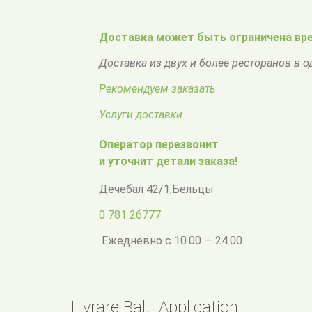
Доставка может быть ограничена вре
Доставка из двух и более ресторанов в 
Рекомендуем заказать
Услуги доставки
Оператор перезвонит
и уточнит детали заказа!
Дечебал 42/1
,
Бельцы
0 781 26777
Ежедневно с 10.00 — 24.00
Livrare Balti Application