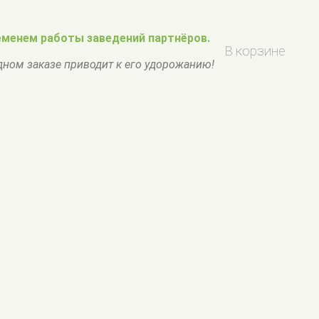
менем работы заведений партнёров.
В корзине
одном заказе приводит к его удорожанию!