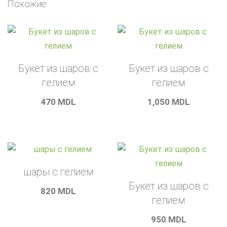
Похожие
Букет из шаров с
Букет из шаров с
гелием
гелием
470
MDL
1,050
MDL
шары с гелием
Букет из шаров с
820
MDL
гелием
950
MDL