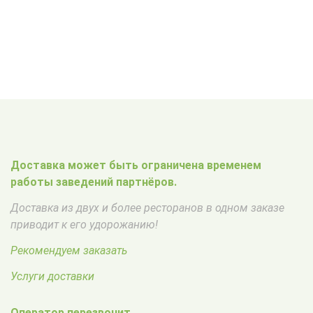
Доставка может быть ограничена временем
работы заведений партнёров.
Доставка из двух и более ресторанов в одном заказе
приводит к его удорожанию!
Рекомендуем заказать
Услуги доставки
Оператор перезвонит