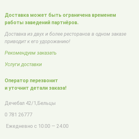
Доставка может быть ограничена временем
работы заведений партнёров.
Доставка из двух и более ресторанов в одном заказе
приводит к его удорожанию!
Рекомендуем заказать
Услуги доставки
Оператор перезвонит
и уточнит детали заказа!
Дечебал 42/1
,
Бельцы
0 781 26777
Ежедневно с 10.00 — 24.00