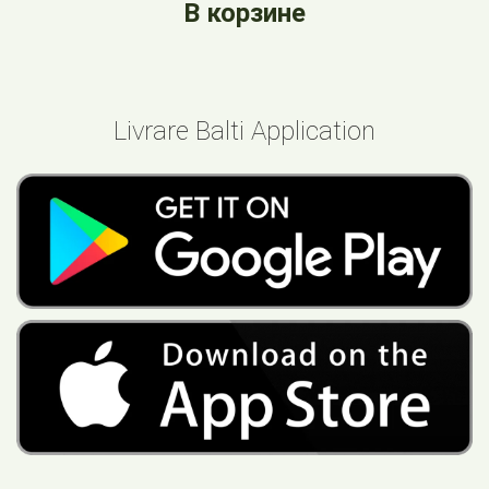
В корзине
Livrare Balti Application