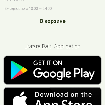
Ежедневно с 10.00 — 24.00
В корзине
Livrare Balti Application