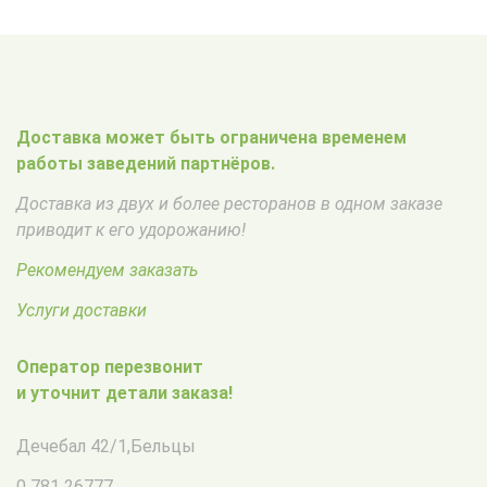
Доставка может быть ограничена временем
работы заведений партнёров.
Доставка из двух и более ресторанов в одном заказе
приводит к его удорожанию!
Рекомендуем заказать
Услуги доставки
Оператор перезвонит
и уточнит детали заказа!
Дечебал 42/1
,
Бельцы
0 781 26777