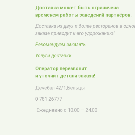
Доставка может быть ограничена
временем работы заведений партнёров.
Доставка из двух и более ресторанов в одн
заказе приводит к его удорожанию!
Рекомендуем заказать
Услуги доставки
Оператор перезвонит
и уточнит детали заказа!
Дечебал 42/1
,
Бельцы
0 781 26777
Ежедневно с 10.00 — 24.00