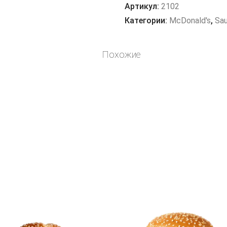
Артикул:
2102
Категории:
McDonald's
,
Sa
Похожие