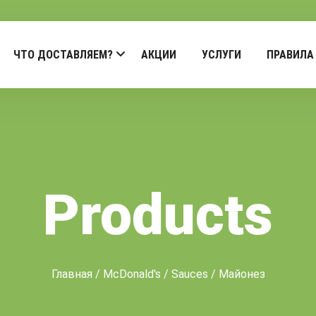
ЧТО ДОСТАВЛЯЕМ?
АКЦИИ
УСЛУГИ
ПРАВИЛА
Products
Главная
/
McDonald's
/
Sauces
/ Майонез