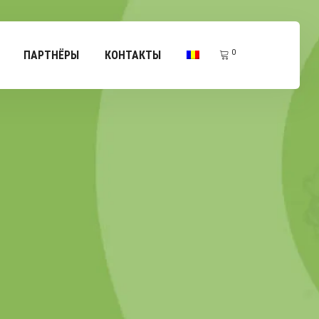
0
ПАРТНЁРЫ
КОНТАКТЫ