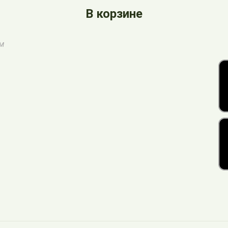
В корзине
ом