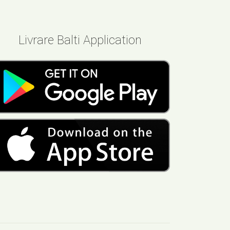
Livrare Balti Application