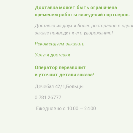
Доставка может быть ограничена
временем работы заведений партнёров.
Доставка из двух и более ресторанов в одн
заказе приводит к его удорожанию!
Рекомендуем заказать
Услуги доставки
Оператор перезвонит
и уточнит детали заказа!
Дечебал 42/1
,
Бельцы
0 781 26777
Ежедневно с 10.00 — 24.00