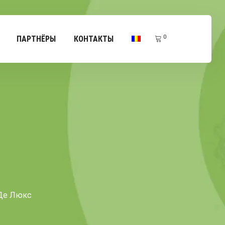
0
ПАРТНЁРЫ
КОНТАКТЫ
Де Люкс