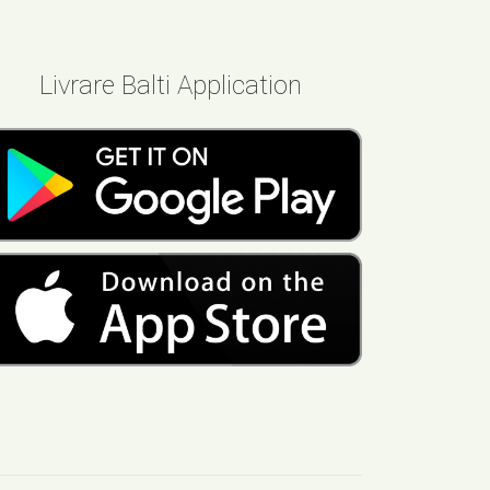
Livrare Balti Application