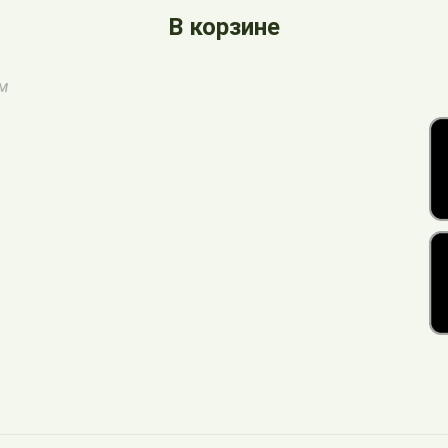
В корзине
ом