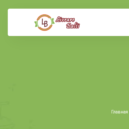
Главная