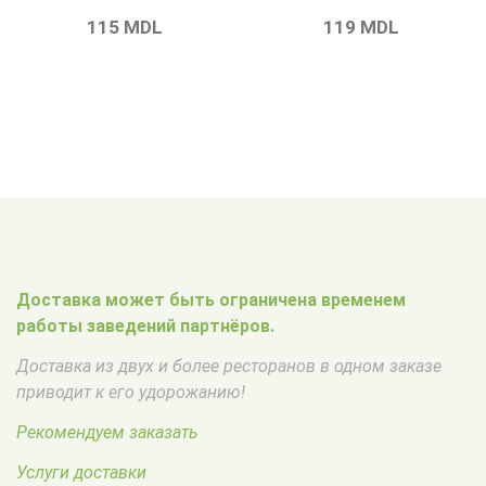
115
MDL
119
MDL
Доставка может быть ограничена временем
работы заведений партнёров.
Доставка из двух и более ресторанов в одном заказе
приводит к его удорожанию!
Рекомендуем заказать
Услуги доставки