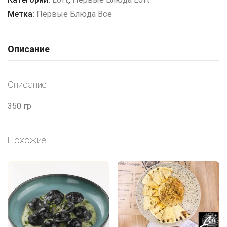
Метка:
Первые Блюда Все
Описание
Описание
350 гр
Похожие