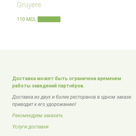
Gruyere
110
MDL
В корзину
Доставка может быть ограничена временем
работы заведений партнёров.
Доставка из двух и более ресторанов в одном заказе
приводит к его удорожанию!
Рекомендуем заказать
Услуги доставки