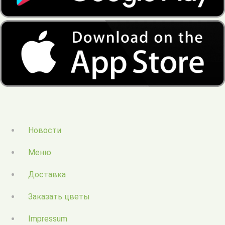
Новости
Меню
Доставка
Заказать цветы
Impressum