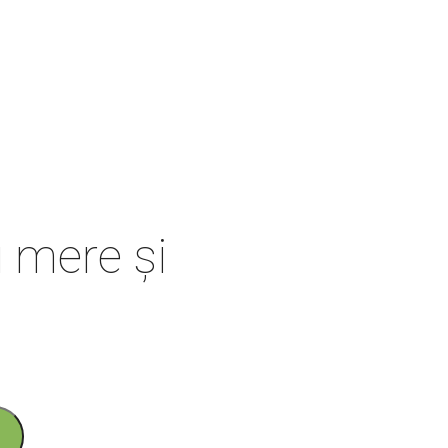
u mere și