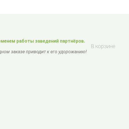
менем работы заведений партнёров.
В корзине
одном заказе приводит к его удорожанию!