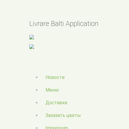
Livrare Balti Application
Новости
Меню
Доставка
Заказать цветы
Impressum