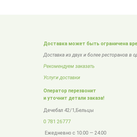
Доставка может быть ограничена вре
Доставка из двух и более ресторанов в 
Рекомендуем заказать
Услуги доставки
Оператор перезвонит
и уточнит детали заказа!
Дечебал 42/1
,
Бельцы
0 781 26777
Ежедневно с 10.00 — 24.00