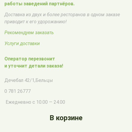
работы заведений партнёров.
Доставка из двух и более ресторанов в одном заказе
приводит к его удорожанию!
Рекомендуем заказать
Услуги доставки
Оператор перезвонит
и уточнит детали заказа!
Дечебал 42/1
,
Бельцы
0 781 26777
Ежедневно с 10.00 — 24.00
В корзине