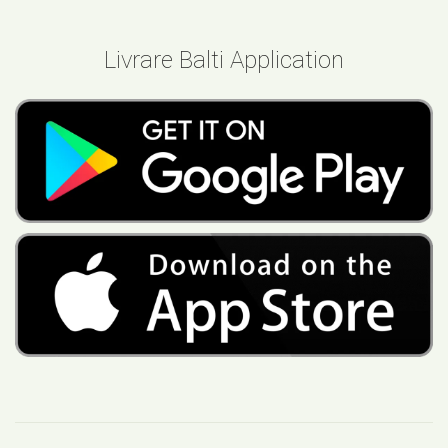
Livrare Balti Application