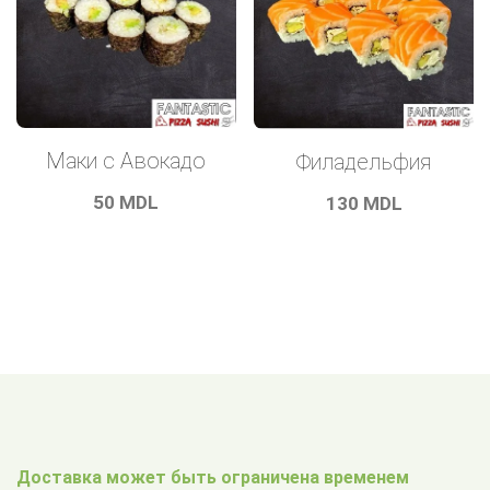
Маки с Авокадо
Филадельфия
50
MDL
130
MDL
Доставка может быть ограничена временем