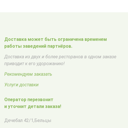
Доставка может быть ограничена временем
работы заведений партнёров.
Доставка из двух и более ресторанов в одном заказе
приводит к его удорожанию!
Рекомендуем заказать
Услуги доставки
Оператор перезвонит
и уточнит детали заказа!
Дечебал 42/1
,
Бельцы