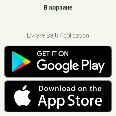
В корзине
Livrare Balti Application