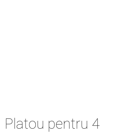
Platou pentru 4