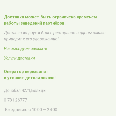
Доставка может быть ограничена временем
работы заведений партнёров.
Доставка из двух и более ресторанов в одном заказе
приводит к его удорожанию!
Рекомендуем заказать
Услуги доставки
Оператор перезвонит
и уточнит детали заказа!
Дечебал 42/1
,
Бельцы
0 781 26777
Ежедневно с 10.00 — 24.00