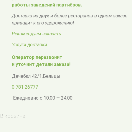
работы заведений партнёров.
Доставка из двух и более ресторанов в одном заказе
приводит к его удорожанию!
Рекомендуем заказать
Услуги доставки
Оператор перезвонит
и уточнит детали заказа!
Дечебал 42/1
,
Бельцы
0 781 26777
Ежедневно с 10.00 — 24.00
В корзине