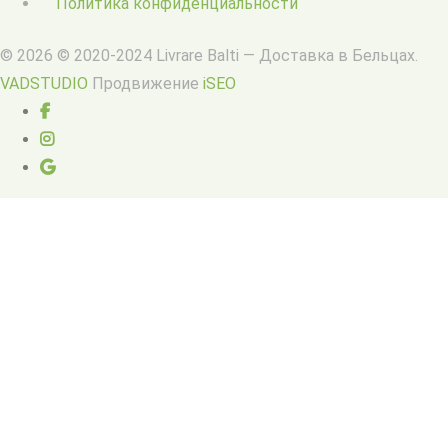
Политика конфиденциальности
© 2026 © 2020-2024 Livrare Balti — Доставка в Бельцах.
VADSTUDIO
Продвижение
iSEO