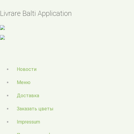
Livrare Balti Application
Новости
Меню
Доставка
Заказать цветы
Impressum