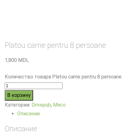
Platou carne pentru 8 persoane
1,800
MDL
Количество товара Platou carne pentru 8 persoane
В корзину
Категории:
Drivepub
,
Мясо
Описание
Описание