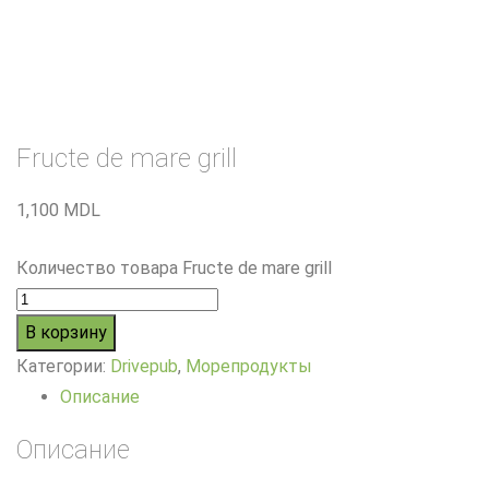
Fructe de mare grill
1,100
MDL
Количество товара Fructe de mare grill
В корзину
Категории:
Drivepub
,
Морепродукты
Описание
Описание