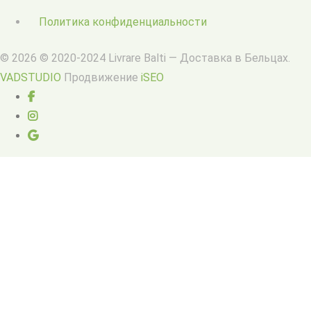
Политика конфиденциальности
© 2026 © 2020-2024 Livrare Balti — Доставка в Бельцах.
VADSTUDIO
Продвижение
iSEO