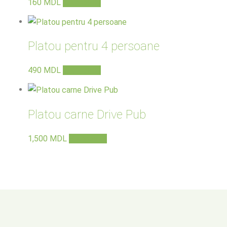
160
MDL
В корзину
Platou pentru 4 persoane
490
MDL
В корзину
Platou carne Drive Pub
1,500
MDL
В корзину