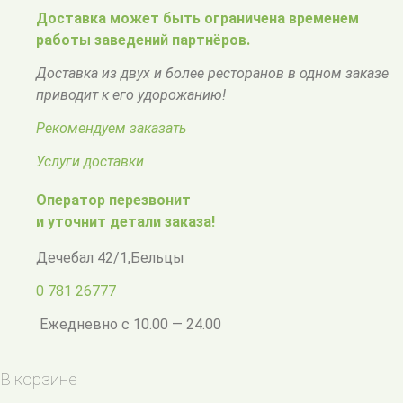
Доставка может быть ограничена временем
работы заведений партнёров.
Доставка из двух и более ресторанов в одном заказе
приводит к его удорожанию!
Рекомендуем заказать
Услуги доставки
Оператор перезвонит
и уточнит детали заказа!
Дечебал 42/1
,
Бельцы
0 781 26777
Ежедневно с 10.00 — 24.00
В корзине