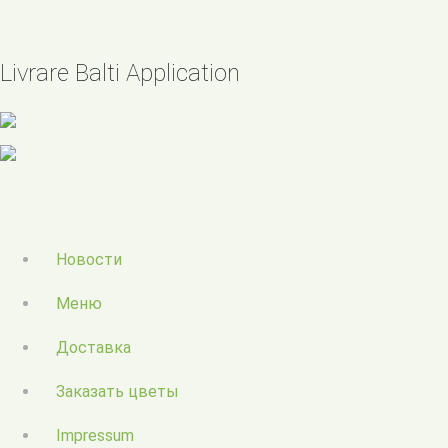
Livrare Balti Application
Новости
Меню
Доставка
Заказать цветы
Impressum