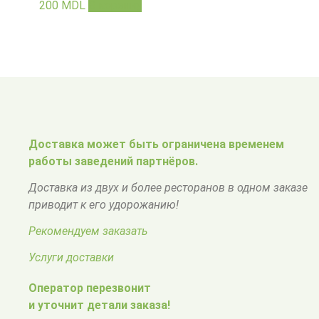
200
MDL
В корзину
Доставка может быть ограничена временем
работы заведений партнёров.
Доставка из двух и более ресторанов в одном заказе
приводит к его удорожанию!
Рекомендуем заказать
Услуги доставки
Оператор перезвонит
и уточнит детали заказа!