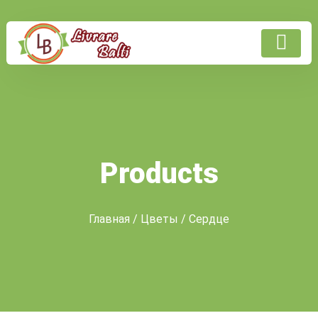
Products
Главная
/
Цветы
/ Сердце