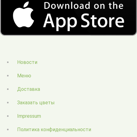
Новости
Меню
Доставка
Заказать цветы
Impressum
Политика конфиденциальности