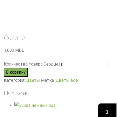
Сердце
1,000
MDL
Количество товара Сердце
В корзину
Категория:
Цветы
Метка:
Цветы все
Похожие