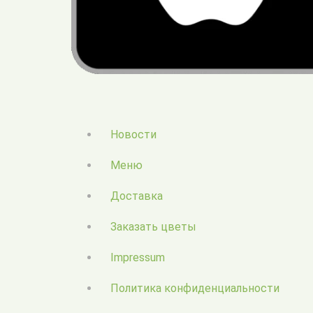
Новости
Меню
Доставка
Заказать цветы
Impressum
Политика конфиденциальности