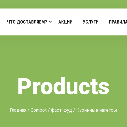
ЧТО ДОСТАВЛЯЕМ?
АКЦИИ
УСЛУГИ
ПРАВИЛ
Products
Главная
/
Compot
/
фаст-фуд
/ Куринные нагетсы