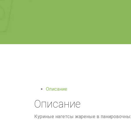
Описание
Описание
Куриные нагетсы жареные в панировочных