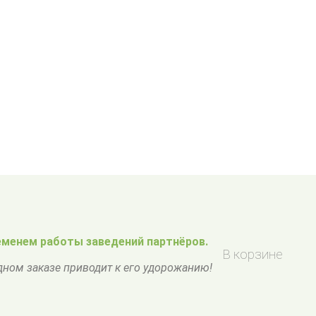
менем работы заведений партнёров.
В корзине
одном заказе приводит к его удорожанию!