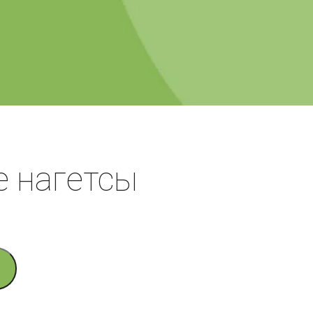
 нагетсы