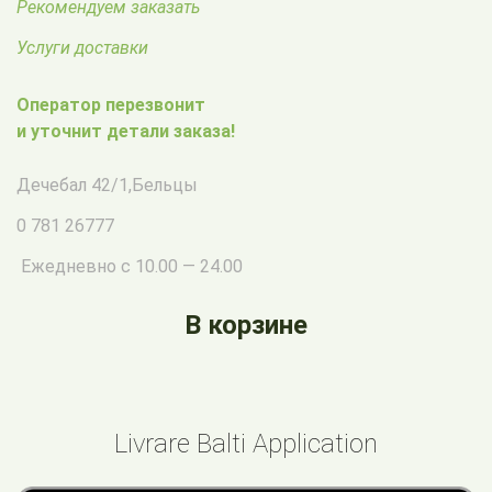
Рекомендуем заказать
Услуги доставки
Оператор перезвонит
и уточнит детали заказа!
Дечебал 42/1
,
Бельцы
0 781 26777
Ежедневно с 10.00 — 24.00
В корзине
Livrare Balti Application