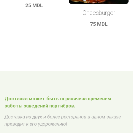
25
MDL
Cheesburger
75
MDL
Доставка может быть ограничена временем
работы заведений партнёров.
Доставка из двух и более ресторанов в одном заказе
приводит к его удорожанию!