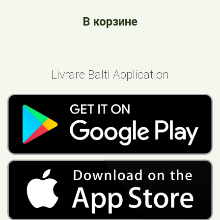
В корзине
Livrare Balti Application