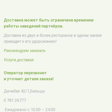
Доставка может быть ограничена временем
работы заведений партнёров.
Доставка из двух и более ресторанов в одном заказе
приводит к его удорожанию!
Рекомендуем заказать
Услуги доставки
Оператор перезвонит
и уточнит детали заказа!
Дечебал 42/1
,
Бельцы
0 781 26777
Ежедневно с 10.00 — 24.00