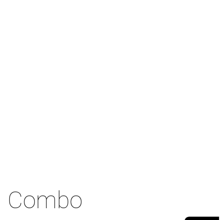
Combo