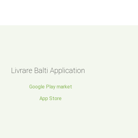
Livrare Balti Application