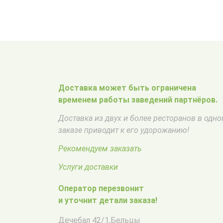
Доставка может быть ограничена
временем работы заведений партнёров.
Доставка из двух и более ресторанов в одн
заказе приводит к его удорожанию!
Рекомендуем заказать
Услуги доставки
Оператор перезвонит
и уточнит детали заказа!
Дечебал 42/1
,
Бельцы