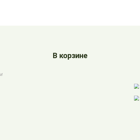
В корзине
ом