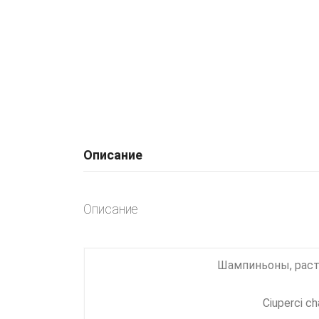
Описание
Описание
Шампиньоны, расти
Ciuperci ch