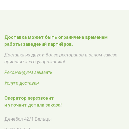
Доставка может быть ограничена временем
работы заведений партнёров.
Доставка из двух и более ресторанов в одном заказе
приводит к его удорожанию!
Рекомендуем заказать
Услуги доставки
Оператор перезвонит
и уточнит детали заказа!
Дечебал 42/1
,
Бельцы