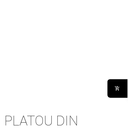
PLATOU DIN