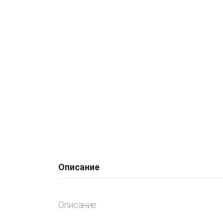
Описание
Описание