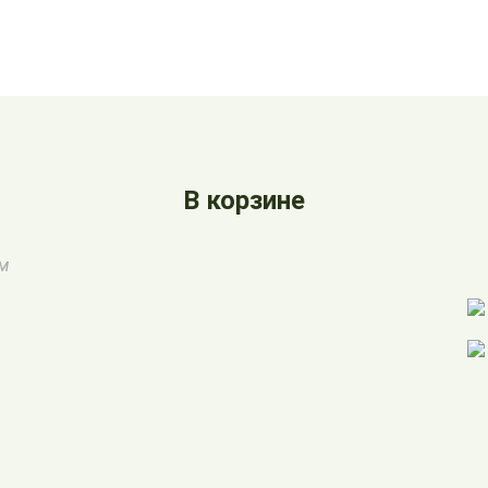
В корзине
ом