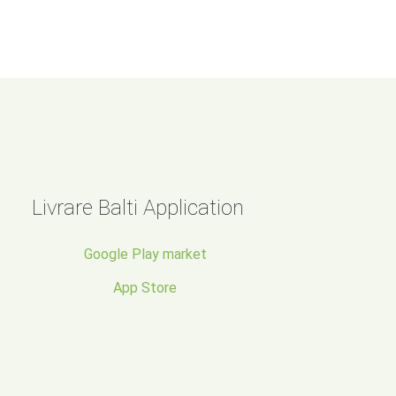
Livrare Balti Application