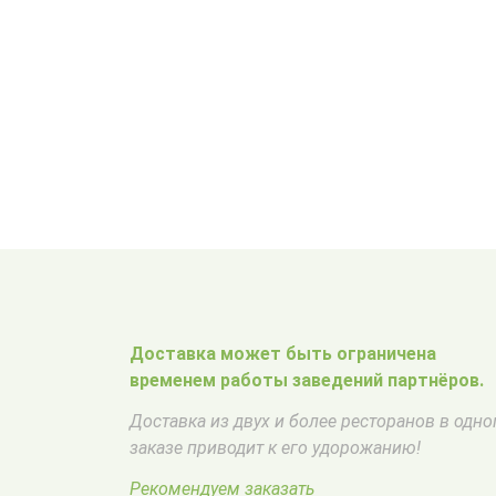
Доставка может быть ограничена
временем работы заведений партнёров.
Доставка из двух и более ресторанов в одн
заказе приводит к его удорожанию!
Рекомендуем заказать