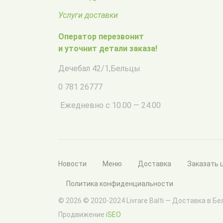
Услуги доставки
Оператор перезвонит
и уточнит детали заказа!
Дечебал 42/1
,
Бельцы
0 781 26777
Ежедневно с 10.00 — 24.00
Новости
Меню
Доставка
Заказать 
Политика конфиденциальности
© 2026 © 2020-2024 Livrare Balti — Доставка в Б
Продвижение
iSEO