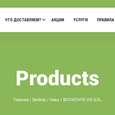
ЧТО ДОСТАВЛЯЕМ?
АКЦИИ
УСЛУГИ
ПРАВИЛА
Products
Главная
/
Beshop
/
пиво
/ BOCIKOVOE VIE 0,5L