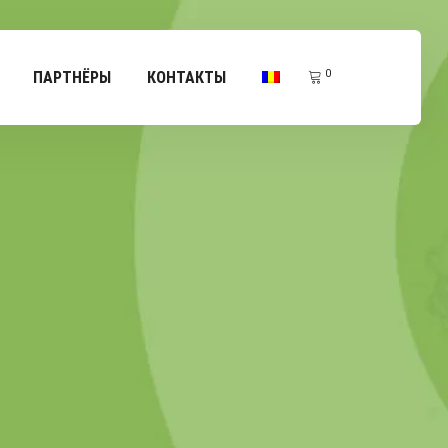
0
ПАРТНЁРЫ
КОНТАКТЫ