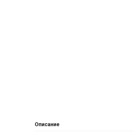
Описание