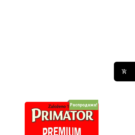
Распродажа!