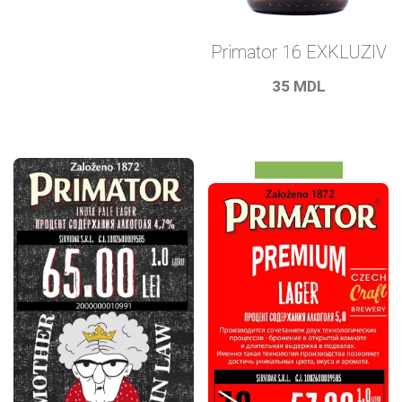
Primator 16 EXKLUZIV
35
MDL
Распродажа!