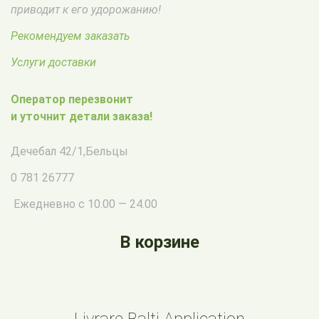
приводит к его удорожанию!
Рекомендуем заказать
Услуги доставки
Оператор перезвонит
и уточнит детали заказа!
Дечебал 42/1
,
Бельцы
0 781 26777
Ежедневно с 10.00 — 24.00
В корзине