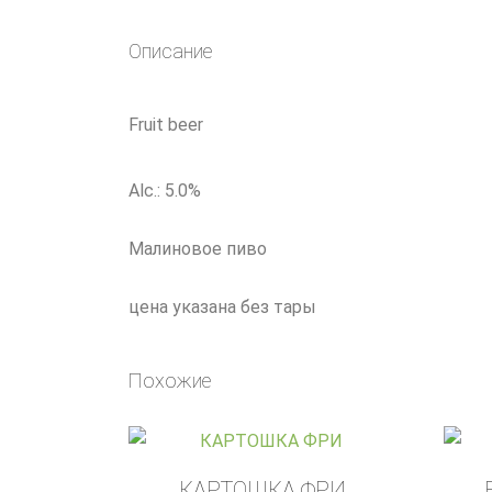
Описание
Fruit beer
Alc.: 5.0%
Малиновое пиво
цена указана без тары
Похожие
КАРТОШКА ФРИ