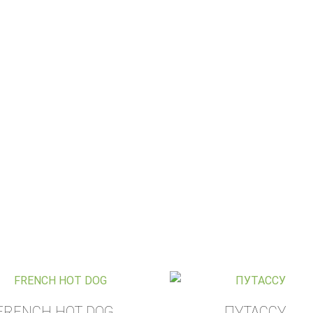
FRENCH HOT DOG
ПУТАССУ