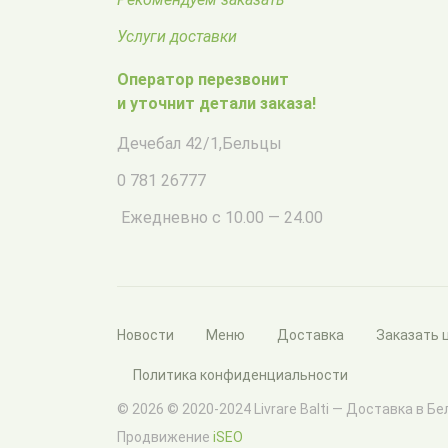
Услуги доставки
Оператор перезвонит
и уточнит детали заказа!
Дечебал 42/1
,
Бельцы
0 781 26777
Ежедневно с 10.00 — 24.00
Новости
Меню
Доставка
Заказать 
Политика конфиденциальности
© 2026 © 2020-2024 Livrare Balti — Доставка в Б
Продвижение
iSEO