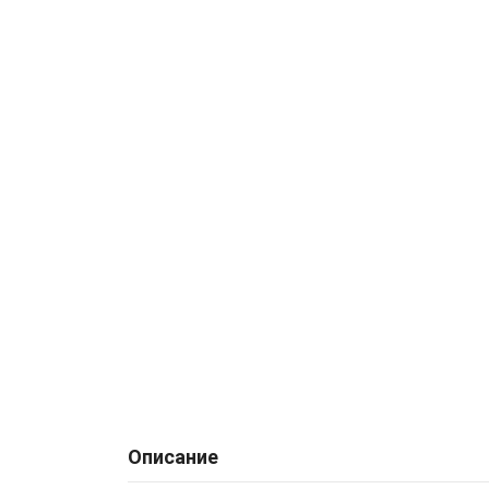
Описание