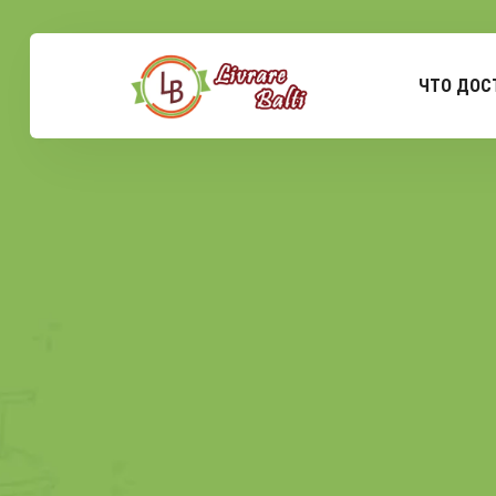
ЧТО ДОС