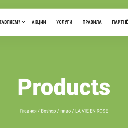
ТАВЛЯЕМ?
АКЦИИ
УСЛУГИ
ПРАВИЛА
ПАРТН
Products
Главная
/
Beshop
/
пиво
/ LA VIE EN ROSE