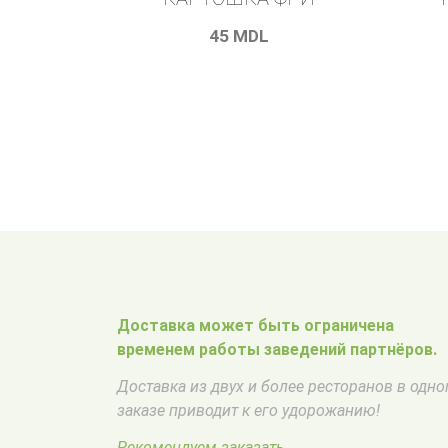
45
MDL
Доставка может быть ограничена
временем работы заведений партнёров.
Доставка из двух и более ресторанов в одн
заказе приводит к его удорожанию!
Рекомендуем заказать