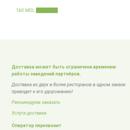
160
MDL
В корзину
Доставка может быть ограничена временем
работы заведений партнёров.
Доставка из двух и более ресторанов в одном заказе
приводит к его удорожанию!
Рекомендуем заказать
Услуги доставки
Оператор перезвонит