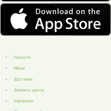
Новости
Меню
Доставка
Заказать цветы
Impressum