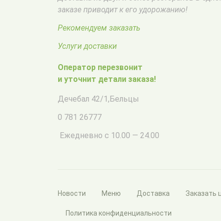
заказе приводит к его удорожанию!
Рекомендуем заказать
Услуги доставки
Оператор перезвонит
и уточнит детали заказа!
Дечебал 42/1
,
Бельцы
0 781 26777
Ежедневно с 10.00 — 24.00
Новости
Меню
Доставка
Заказать 
Политика конфиденциальности