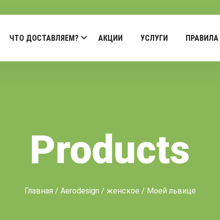
ЧТО ДОСТАВЛЯЕМ?
АКЦИИ
УСЛУГИ
ПРАВИЛА
Products
Главная
/
Aerodesign
/
женское
/ Моей львице