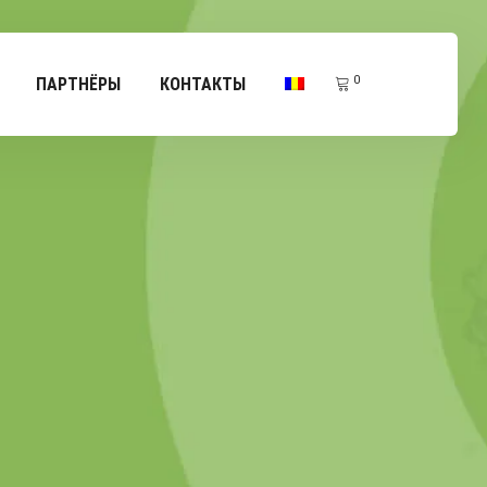
0
ПАРТНЁРЫ
КОНТАКТЫ