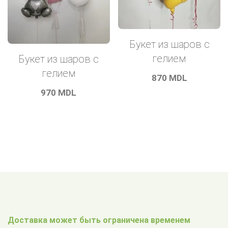
Букет из шаров с
гелием
Букет из шаров с
гелием
870
MDL
970
MDL
Доставка может быть ограничена временем