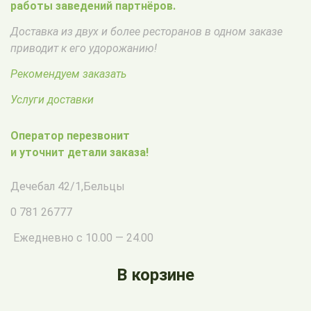
работы заведений партнёров.
Доставка из двух и более ресторанов в одном заказе
приводит к его удорожанию!
Рекомендуем заказать
Услуги доставки
Оператор перезвонит
и уточнит детали заказа!
Дечебал 42/1
,
Бельцы
0 781 26777
Ежедневно с 10.00 — 24.00
В корзине