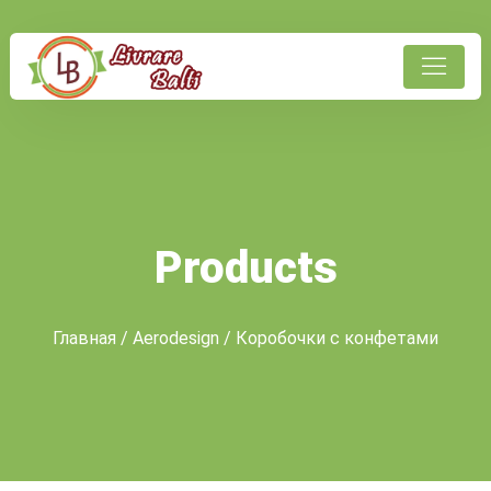
Products
Главная
/
Aerodesign
/ Коробочки с конфетами