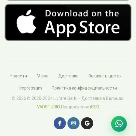
Новости
Меню
Доставка
Заказать цветы
Impressum
Политика конфиденциальности
© 2026 © 2020-2024 Livrare Balti — Доставка в Бельцах.
VADSTUDIO
Продвижение
iSEO