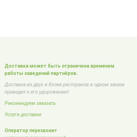
Доставка может быть ограничена временем
работы заведений партнёров.
Доставка из двух и более ресторанов в одном заказе
приводит к его удорожанию!
Рекомендуем заказать
Услуги доставки
Оператор перезвонит