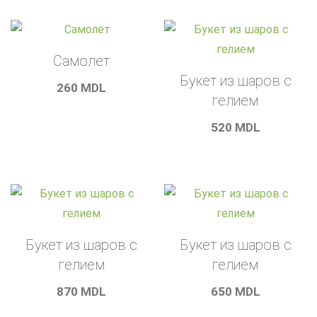
Самолет
Букет из шаров с
260
MDL
гелием
520
MDL
Букет из шаров с
Букет из шаров с
гелием
гелием
870
MDL
650
MDL