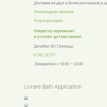
Доставка из двух и более ресторанов в 
Рекомендуем заказать
Услуги доставки
Оператор перезвонит
и уточнит детали заказа!
Дечебал 42/1
,
Бельцы
0 781 26777
Ежедневно с 10.00 — 24.00
Livrare Balti Application