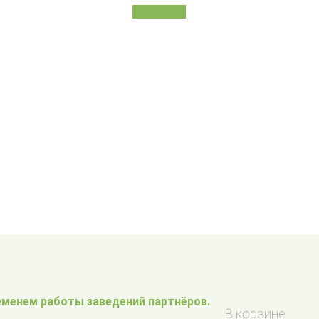
В корзину
менем работы заведений партнёров.
В корзине