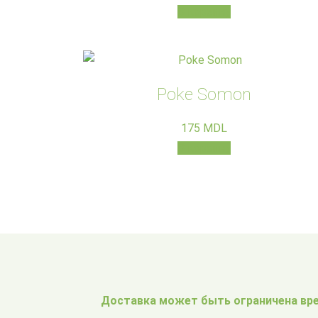
В корзину
Poke Somon
175
MDL
В корзину
Доставка может быть ограничена вре