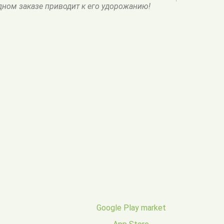
одном заказе приводит к его удорожанию!