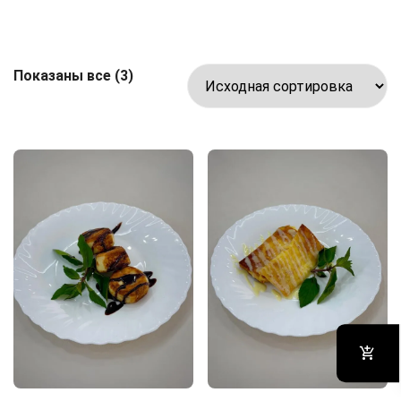
Показаны все (3)