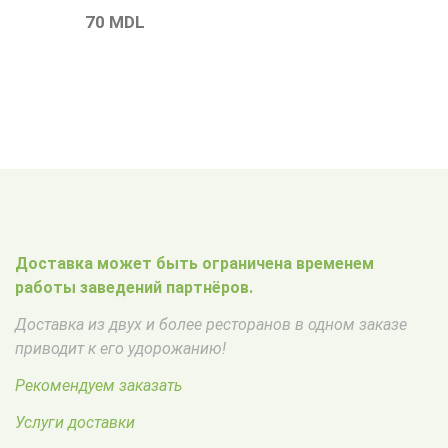
70
MDL
Доставка может быть ограничена временем
работы заведений партнёров.
Доставка из двух и более ресторанов в одном заказе
приводит к его удорожанию!
Рекомендуем заказать
Услуги доставки