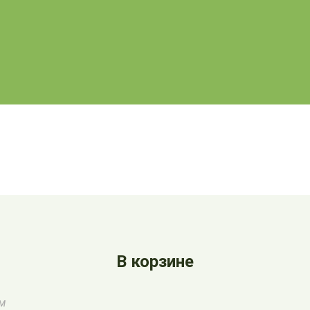
В корзине
ом