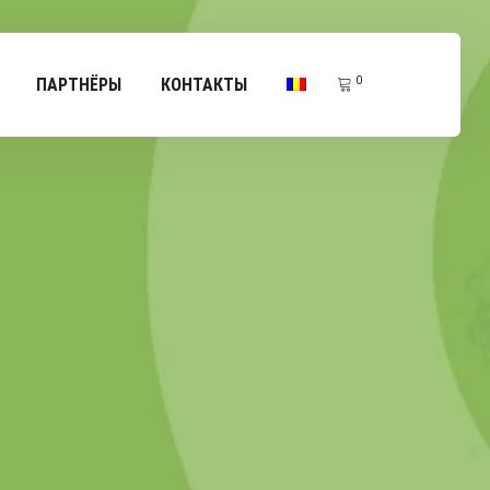
0
ПАРТНЁРЫ
КОНТАКТЫ