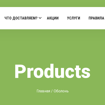
ЧТО ДОСТАВЛЯЕМ?
АКЦИИ
УСЛУГИ
ПРАВИЛА
Products
Главная
/ Оболонь