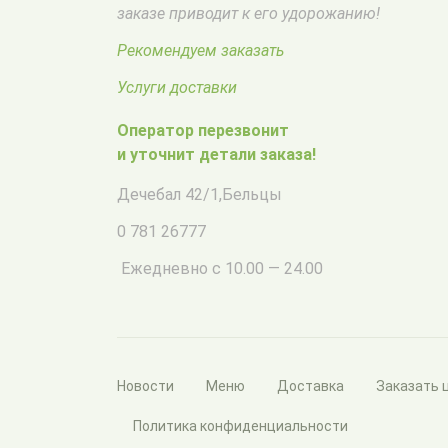
заказе приводит к его удорожанию!
Рекомендуем заказать
Услуги доставки
Оператор перезвонит
и уточнит детали заказа!
Дечебал 42/1
,
Бельцы
0 781 26777
Ежедневно с 10.00 — 24.00
Новости
Меню
Доставка
Заказать 
Политика конфиденциальности