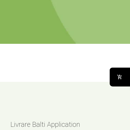
Livrare Balti Application