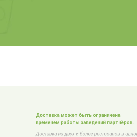
Доставка может быть ограничена
временем работы заведений партнёров.
Доставка из двух и более ресторанов в одн