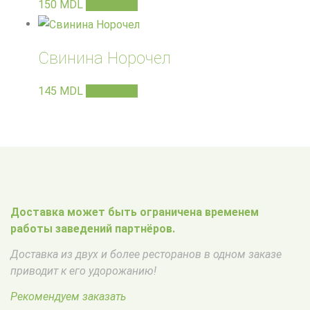
150
MDL
В корзину
Свинина Норочел
145
MDL
В корзину
Доставка может быть ограничена временем
работы заведений партнёров.
Доставка из двух и более ресторанов в одном заказе
приводит к его удорожанию!
Рекомендуем заказать