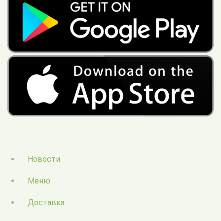
Новости
Меню
Доставка